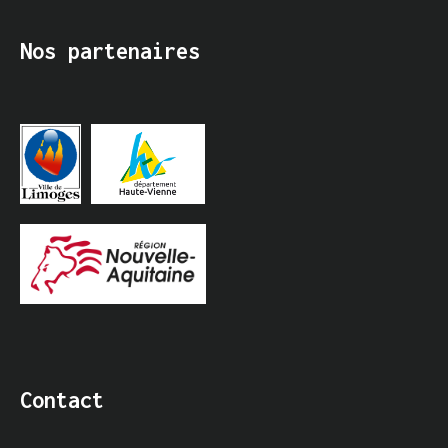
Nos partenaires
Contact