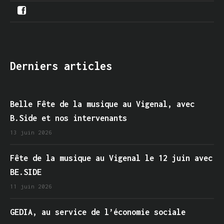
Derniers articles
Belle Fête de la musique au Vigenal, avec
B.Side et nos intervenants
13 juin 2026
Fête de la musique au Vigenal le 12 juin avec
BE.SIDE
11 juin 2026
GEDIA, au service de l’économie sociale