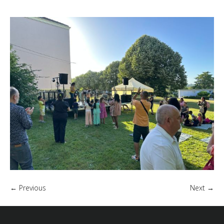
← Previous
Next →