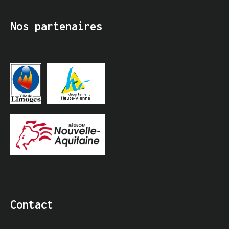
Nos partenaires
Contact