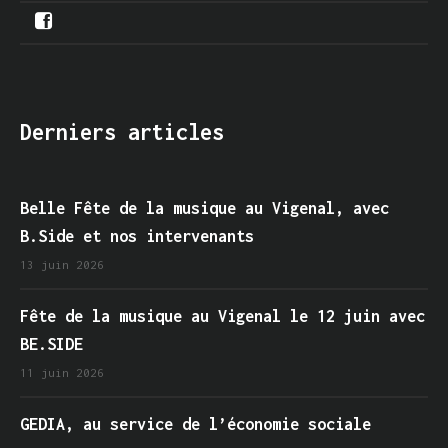
Derniers articles
Belle Fête de la musique au Vigenal, avec
B.Side et nos intervenants
13 juin 2026
Fête de la musique au Vigenal le 12 juin avec
BE.SIDE
11 juin 2026
GEDIA, au service de l’économie sociale