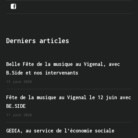
Derniers articles
Belle Fête de la musique au Vigenal, avec
B.Side et nos intervenants
13 juin 2026
Fête de la musique au Vigenal le 12 juin avec
BE.SIDE
11 juin 2026
GEDIA, au service de l’économie sociale