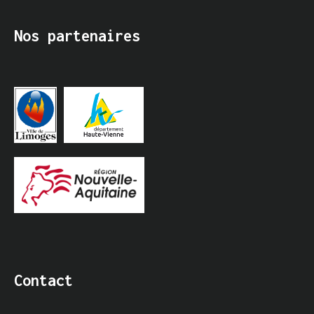
Nos partenaires
Contact