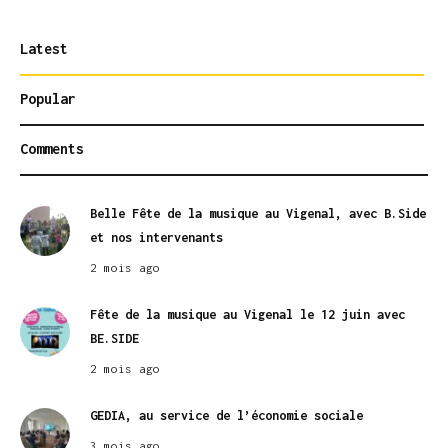
Latest
Popular
Comments
Belle Fête de la musique au Vigenal, avec B.Side
et nos intervenants
2 mois ago
Fête de la musique au Vigenal le 12 juin avec
BE.SIDE
2 mois ago
GEDIA, au service de l’économie sociale
3 mois ago