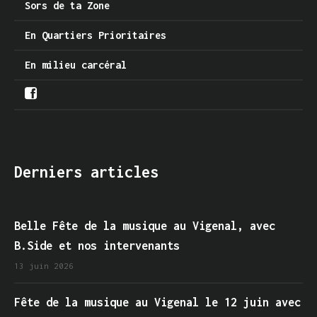
Sors de ta Zone
En Quartiers Prioritaires
En milieu carcéral
Derniers articles
Belle Fête de la musique au Vigenal, avec
B.Side et nos intervenants
13 juin 2026
Fête de la musique au Vigenal le 12 juin avec