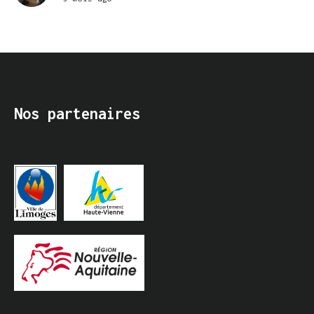
Nos partenaires