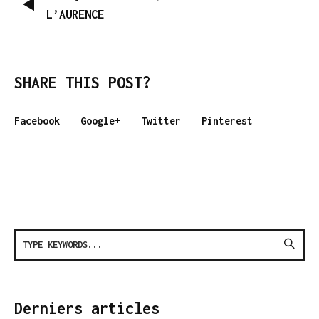
L’AURENCE
SHARE THIS POST?
Facebook
Google+
Twitter
Pinterest
Derniers articles