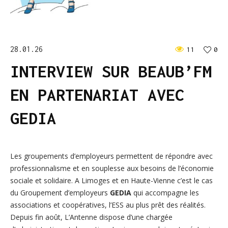
28.01.26
11
0
INTERVIEW SUR BEAUB’FM
EN PARTENARIAT AVEC
GEDIA
Les groupements d’employeurs permettent de répondre avec
professionnalisme et en souplesse aux besoins de l’économie
sociale et solidaire. A Limoges et en Haute-Vienne c’est le cas
du Groupement d’employeurs
GEDIA
qui accompagne les
associations et coopératives, l’ESS au plus prêt des réalités.
Depuis fin août, L’Antenne dispose d’une chargée